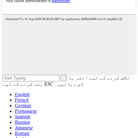
تلاش کرنے کے لیے انٹر یا
بند کرنے کے لیے ESC کو دبائیں۔
English
French
German
Portuguese
Spanish
Russian
Japanese
Korean