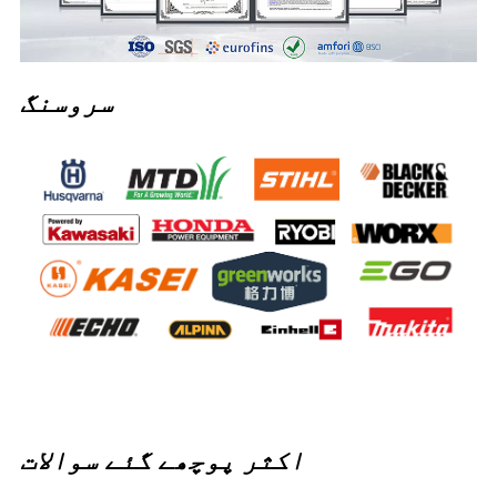
سروسنگ
اکثر پوچھے گئے سوالات