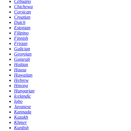
Cebuano
Chichewa
Corsican
Croatian
Dutch
Estonian
Filipino
Finnish
Frisian
Galician
Georgian
Gujarati
Haitian
Hausa
Hawaiian
Hebrew
Hmong
Hungarian
Icelandic
Igbo
Javanese
Kannada
Kazakh
Khmer
Kurdish